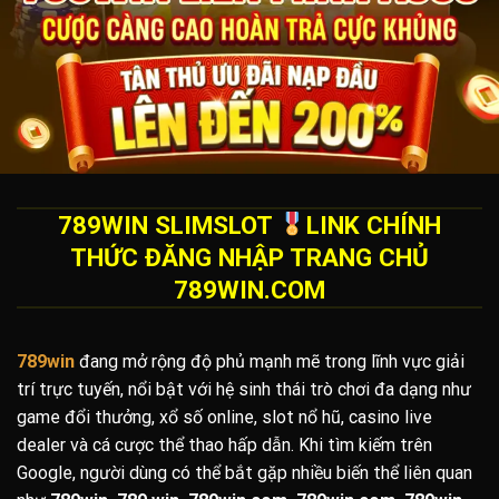
789WIN SLIMSLOT
LINK CHÍNH
THỨC ĐĂNG NHẬP TRANG CHỦ
789WIN.COM
789win
đang mở rộng độ phủ mạnh mẽ trong lĩnh vực giải
trí trực tuyến, nổi bật với hệ sinh thái trò chơi đa dạng như
game đổi thưởng, xổ số online, slot nổ hũ, casino live
dealer và cá cược thể thao hấp dẫn. Khi tìm kiếm trên
Google, người dùng có thể bắt gặp nhiều biến thể liên quan