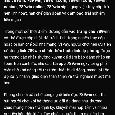
như
789win, 789 win, 789win.com, 789win com, 789win
casino, 789win online, 789win vip…
giúp việc truy cập trở
nên linh hoạt, hạn chế gián đoạn và đảm bảo trải nghiệm
liền mạch.
Trong một số thời điểm, đường dẫn vào
trang chủ 789win
có thể được cập nhật để tránh tình trạng nghẽn truy cập
hoặc bị hạn chế bởi nhà mạng. Vì vậy, người chơi nên ưu tiên
sử dụng
link 789win chính thức hoặc link dự phòng
được
hệ thống cập nhật thường xuyên để đảm bảo đăng nhập an
toàn. Bên cạnh đó, nhu cầu
tải app 789win
ngày càng phổ
biến nhờ khả năng tối ưu trên thiết bị di động, mang lại tốc
độ xử lý nhanh, giao diện thân thiện và trải nghiệm mượt mà
hơn.
Không chỉ nổi bật nhờ công nghệ hiện đại,
789win
còn thu
hút người chơi với hệ thống ưu đãi đa dạng như thưởng
chào mừng, hoàn trả định kỳ, khuyến mãi nạp tiền và nhiều
sự kiện hấp dẫn khác. Tuy nhiên, người tham gia nên tìm