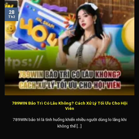
28
Th2
789WIN Bảo Trì Có Lâu Không? Cách Xử Lý Tối Ưu Cho Hội
Viên
789WIN bảo trì là tình huống khiến nhiều người dùng lo lắng khi
không thể [...]